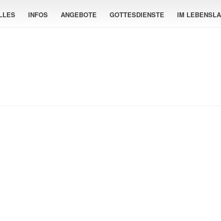
LLES
INFOS
ANGEBOTE
GOTTESDIENSTE
IM LEBENSL