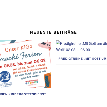
NEUESTE BEITRÄGE
RIEN KINDERGOTTESDIENST