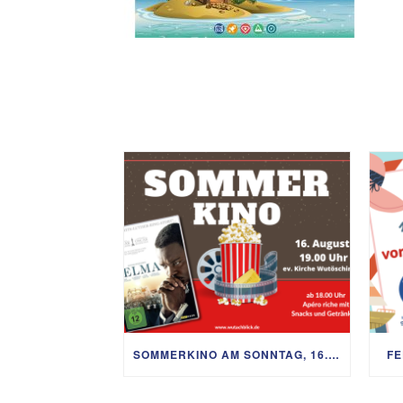
SOMMERKINO AM SONNTAG, 16. AUGUST
FE