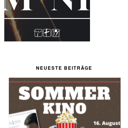
NEUESTE BEITRÄGE