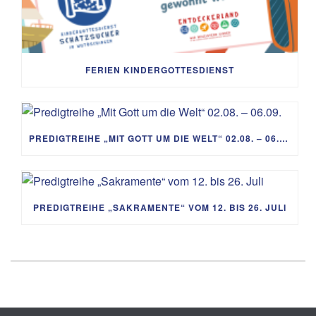
FERIEN KINDERGOTTESDIENST
PREDIGTREIHE „MIT GOTT UM DIE WELT“ 02.08. – 06.09.
PREDIGTREIHE „SAKRAMENTE“ VOM 12. BIS 26. JULI