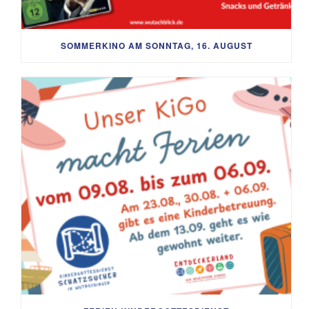
SOMMERKINO AM SONNTAG, 16. AUGUST