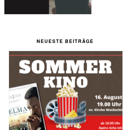
NEUESTE BEITRÄGE