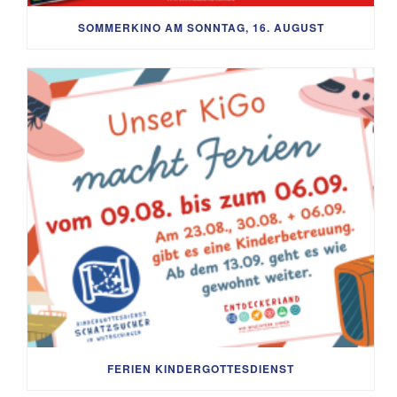
SOMMERKINO AM SONNTAG, 16. AUGUST
FERIEN KINDERGOTTESDIENST