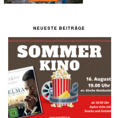
NEUESTE BEITRÄGE