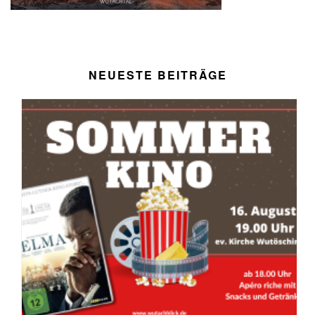
NEUESTE BEITRÄGE