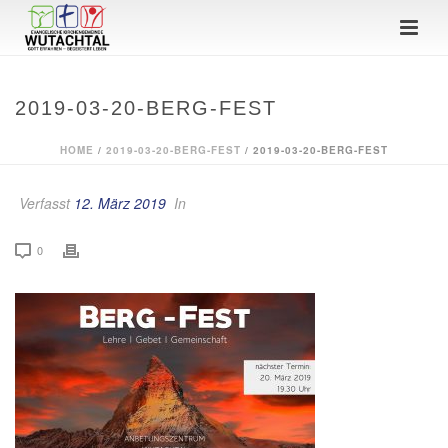
2019-03-20-BERG-FEST
HOME
/
2019-03-20-BERG-FEST
/ 2019-03-20-BERG-FEST
Verfasst
12. März 2019
In
0