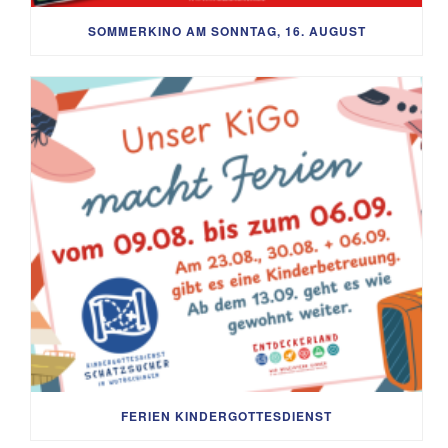
SOMMERKINO AM SONNTAG, 16. AUGUST
FERIEN KINDERGOTTESDIENST