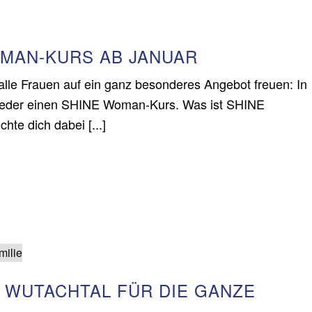
MAN-KURS AB JANUAR
alle Frauen auf ein ganz besonderes Angebot freuen: In
wieder einen SHINE Woman-Kurs. Was ist SHINE
 dich dabei [...]
 WUTACHTAL FÜR DIE GANZE