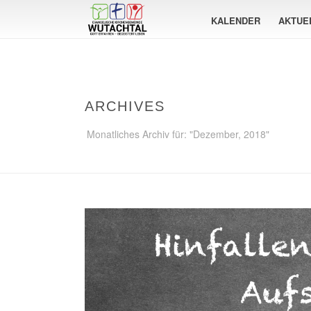
KALENDER
AKTUE
ARCHIVES
Monatliches Archiv für: "Dezember, 2018"