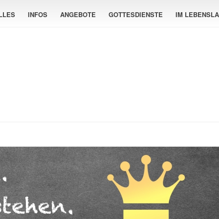
LLES
INFOS
ANGEBOTE
GOTTESDIENSTE
IM LEBENSL