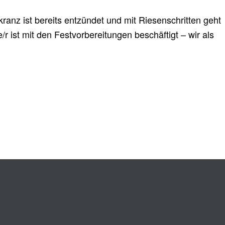
ranz ist bereits entzündet und mit Riesenschritten geht
r ist mit den Festvorbereitungen beschäftigt – wir als