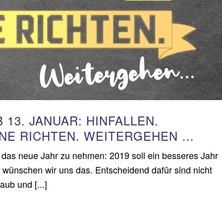
 13. JANUAR: HINFALLEN.
NE RICHTEN. WEITERGEHEN …
 das neue Jahr zu nehmen: 2019 soll ein besseres Jahr
 wünschen wir uns das. Entscheidend dafür sind nicht
ub und [...]