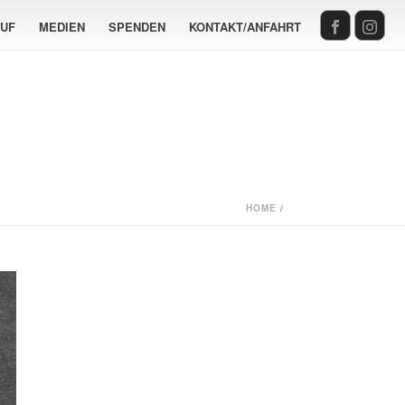
AUF
MEDIEN
SPENDEN
KONTAKT/ANFAHRT
HOME
/