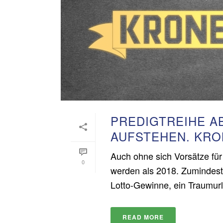
PREDIGTREIHE AB
AUFSTEHEN. KRO
Auch ohne sich Vorsätze für
0
werden als 2018. Zumindest
Lotto-Gewinne, ein Traumurla
READ MORE