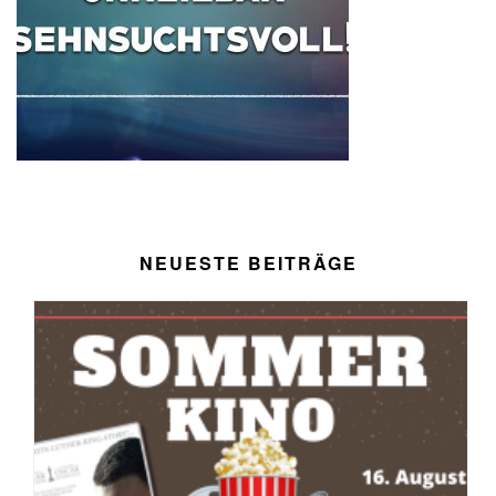
NEUESTE BEITRÄGE