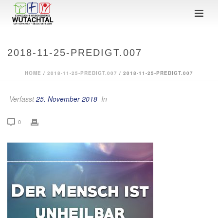
2018-11-25-PREDIGT.007
HOME
/
2018-11-25-PREDIGT.007
/ 2018-11-25-PREDIGT.007
Verfasst
25. November 2018
In
0