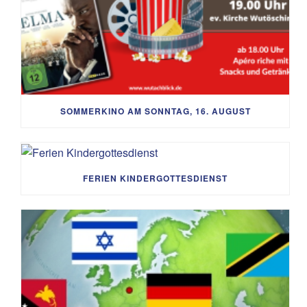
SOMMERKINO AM SONNTAG, 16. AUGUST
FERIEN KINDERGOTTESDIENST