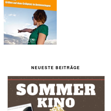
NEUESTE BEITRÄGE