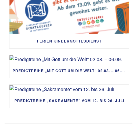
FERIEN KINDERGOTTESDIENST
PREDIGTREIHE „MIT GOTT UM DIE WELT“ 02.08. – 06.09.
PREDIGTREIHE „SAKRAMENTE“ VOM 12. BIS 26. JULI