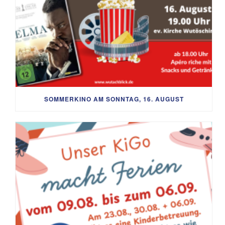
SOMMERKINO AM SONNTAG, 16. AUGUST