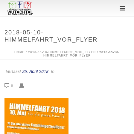
2018-05-10-
HIMMELFAHRT_VOR_FLYER
HOME
/
2018-05-10-HIMMELFAHRT_VOR_FLYER
/ 2018-05-10-
HIMMELFAHRT_VOR_FLYER
Verfasst
25. April 2018
In
0