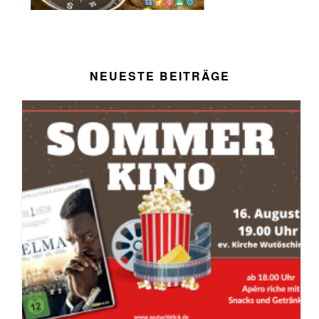
NEUESTE BEITRÄGE