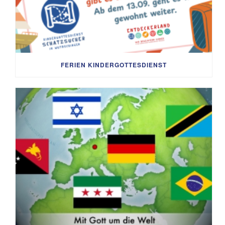
FERIEN KINDERGOTTESDIENST