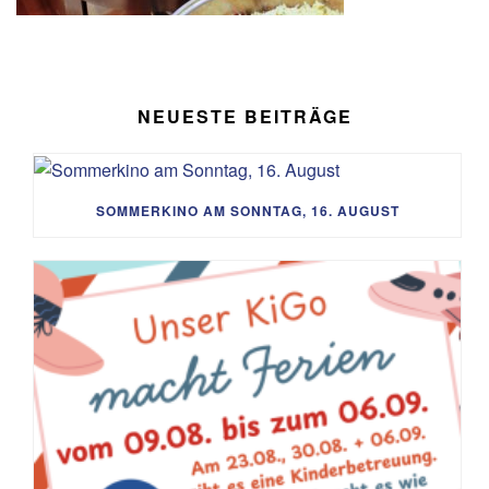
NEUESTE BEITRÄGE
SOMMERKINO AM SONNTAG, 16. AUGUST