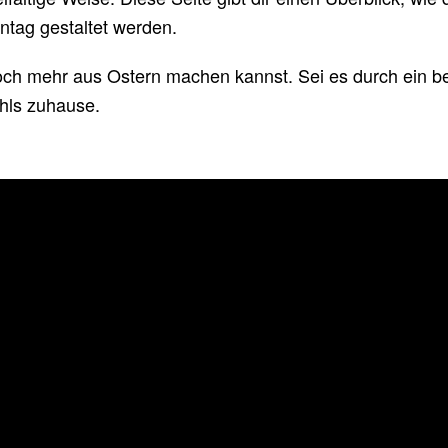
ntag gestaltet werden.
och mehr aus Ostern machen kannst. Sei es durch ein b
hls zuhause.