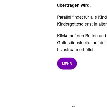
.
übertragen wird
Parallel findet für alle Ki
Kindergottesdienst in alte
Klicke auf den Button und
Gottesdienstseite, auf der
Livestream erhältst.
MEHR