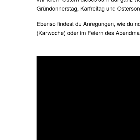
Gründonnerstag, Karfreitag und Osterson
Ebenso findest du Anregungen, wie du n
(Karwoche) oder im Feiern des Abendma