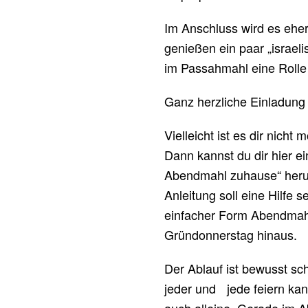
Im Anschluss wird es eher
genießen ein paar „israeli
im Passahmahl eine Rolle 
Ganz herzliche Einladung
Vielleicht ist es dir nicht 
Dann kannst du dir hier ei
Abendmahl zuhause“ heru
Anleitung soll eine Hilfe se
einfacher Form Abendmahl
Gründonnerstag hinaus.
Der Ablauf ist bewusst sch
jeder und jede feiern kan