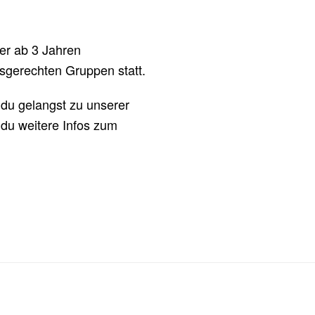
nder ab 3 Jahren
rsgerechten Gruppen statt.
 du gelangst zu unserer
 du weitere Infos zum