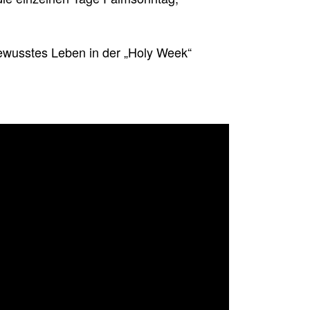
ewusstes Leben in der „Holy Week“