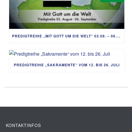
PREDIGTREIHE „MIT GOTT UM DIE WELT“ 02.08. – 06.09.
PREDIGTREIHE „SAKRAMENTE“ VOM 12. BIS 26. JULI
KONTAKTINFOS