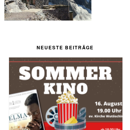
NEUESTE BEITRÄGE