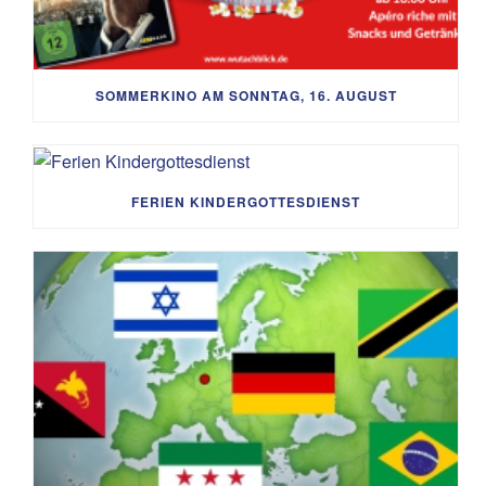
SOMMERKINO AM SONNTAG, 16. AUGUST
FERIEN KINDERGOTTESDIENST