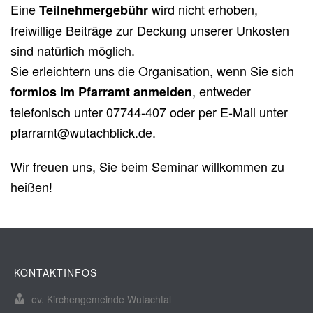
Eine
wird nicht erhoben,
Teilnehmergebühr
freiwillige Beiträge zur Deckung unserer Unkosten
sind natürlich möglich.
Sie erleichtern uns die Organisation, wenn Sie sich
, entweder
formlos im Pfarramt anmelden
telefonisch unter 07744-407 oder per E-Mail unter
pfarramt@wutachblick.de.
Wir freuen uns, Sie beim Seminar willkommen zu
heißen!
KONTAKTINFOS
ev. Kirchengemeinde Wutachtal