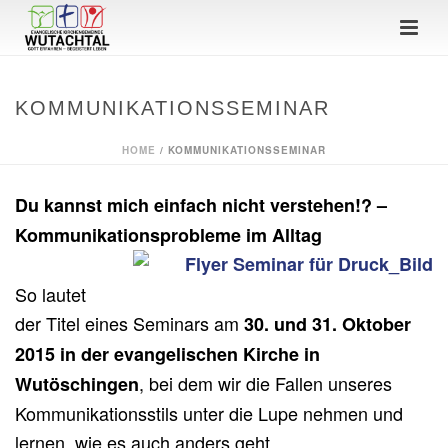
KOMMUNIKATIONSSEMINAR
HOME
/
KOMMUNIKATIONSSEMINAR
Du kannst mich einfach nicht verstehen!? –
Kommunikationsprobleme im Alltag
So lautet
der Titel eines Seminars am
30. und 31. Oktober
2015 in der evangelischen Kirche in
, bei dem wir die Fallen unseres
Wutöschingen
Kommunikationsstils unter die Lupe nehmen und
lernen, wie es auch anders geht.