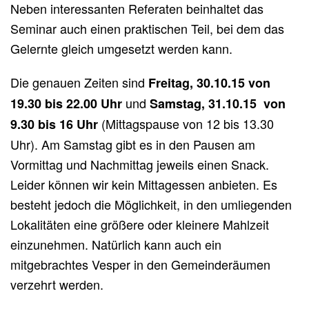
Neben interessanten Referaten beinhaltet das
Seminar auch einen praktischen Teil, bei dem das
Gelernte gleich umgesetzt werden kann.
Die genauen Zeiten sind
Freitag, 30.10.15 von
und
19.30 bis 22.00 Uhr
Samstag, 31.10.15 von
(Mittagspause von 12 bis 13.30
9.30 bis 16 Uhr
Uhr). Am Samstag gibt es in den Pausen am
Vormittag und Nachmittag jeweils einen Snack.
Leider können wir kein Mittagessen anbieten. Es
besteht jedoch die Möglichkeit, in den umliegenden
Lokalitäten eine größere oder kleinere Mahlzeit
einzunehmen. Natürlich kann auch ein
mitgebrachtes Vesper in den Gemeinderäumen
verzehrt werden.