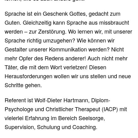
Sprache ist ein Geschenk Gottes, gedacht zum
Guten. Gleichzeitig kann Sprache aus missbraucht
werden – zur Zerstörung. Wo lernen wir, mit unserer
Sprache richtig umzugehen? Wie können wir
Gestalter unserer Kommunikation werden? Nicht
mehr Opfer des Redens anderer! Auch nicht mehr
Täter, die mit dem Wort verletzen! Diesen
Herausforderungen wollen wir uns stellen und neue
Schritte gehen.
Referent ist Wolf-Dieter Hartmann, Diplom-
Psychologe und Christlicher Therapeut (IACP) mit
vielerlei Erfahrung im Bereich Seelsorge,
Supervision, Schulung und Coaching.