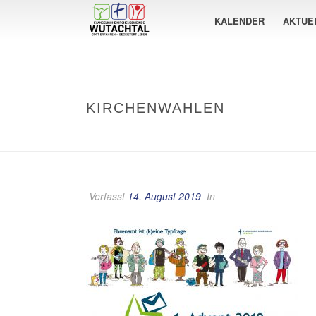
KALENDER
AKTUE
KIRCHENWAHLEN
Verfasst
14. August 2019
In