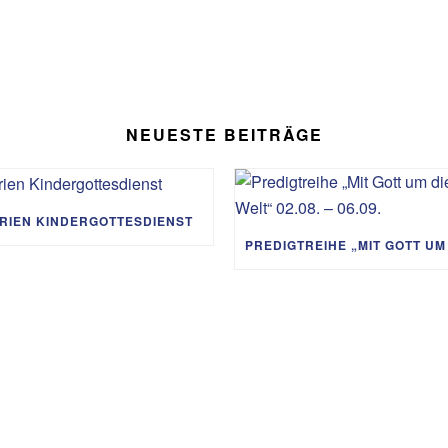
NEUESTE BEITRÄGE
RIEN KINDERGOTTESDIENST