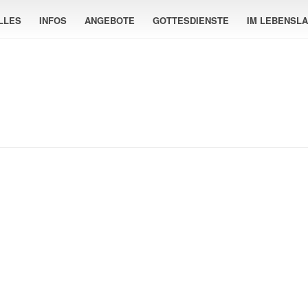
LLES
INFOS
ANGEBOTE
GOTTESDIENSTE
IM LEBENSL