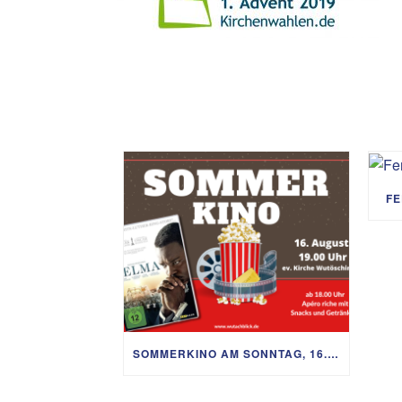
FE
SOMMERKINO AM SONNTAG, 16. AUGUST