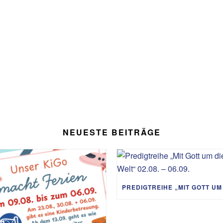
NEUESTE BEITRÄGE