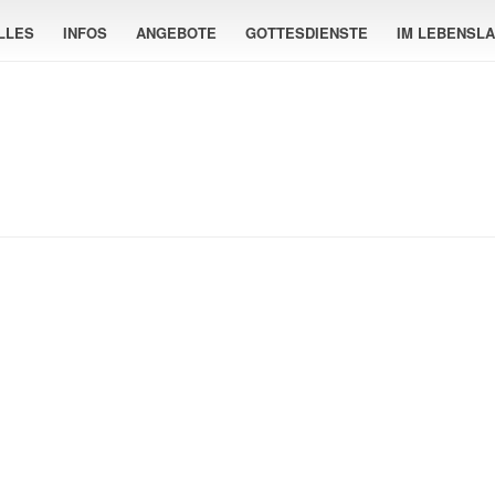
LLES
INFOS
ANGEBOTE
GOTTESDIENSTE
IM LEBENSL