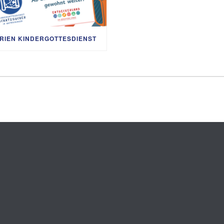
RIEN KINDERGOTTESDIENST