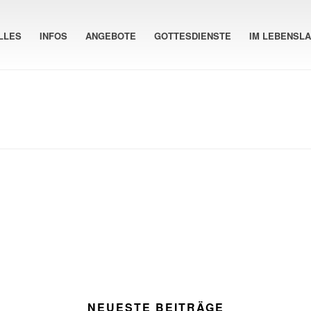
LLES
INFOS
ANGEBOTE
GOTTESDIENSTE
IM LEBENSL
NEUESTE BEITRÄGE