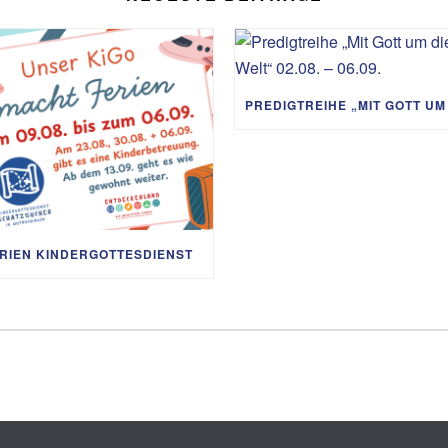
RIEN KINDERGOTTESDIENST