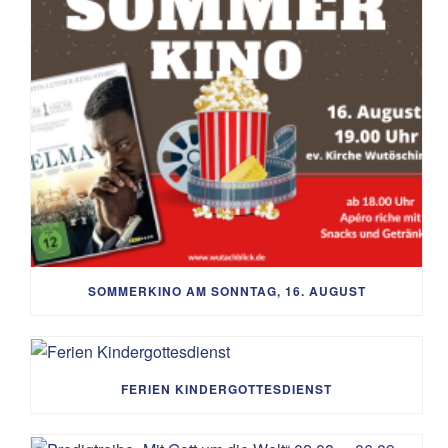
SOMMERKINO AM SONNTAG, 16. AUGUST
FERIEN KINDERGOTTESDIENST