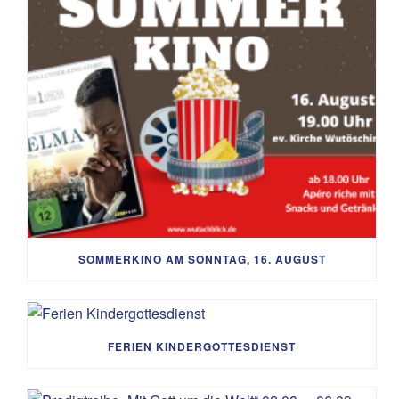
SOMMERKINO AM SONNTAG, 16. AUGUST
FERIEN KINDERGOTTESDIENST