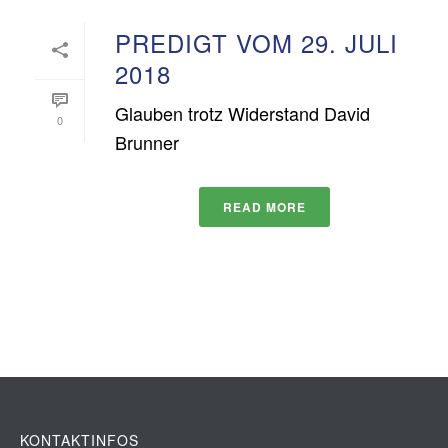
PREDIGT VOM 29. JULI
2018
Glauben trotz Widerstand David
0
Brunner
READ MORE
KONTAKTINFOS