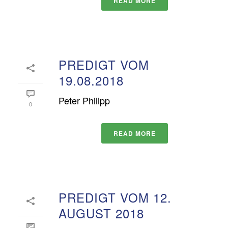
READ MORE
PREDIGT VOM
19.08.2018
Peter Philipp
0
READ MORE
PREDIGT VOM 12.
AUGUST 2018