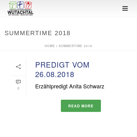
SUMMERTIME 2018
HOME
/
SUMMERTIME 2018
PREDIGT VOM
26.08.2018
Erzählpredigt Anita Schwarz
0
READ MORE