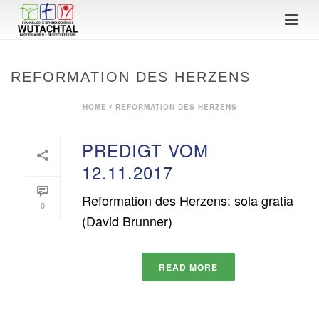
REFORMATION DES HERZENS
HOME
/
REFORMATION DES HERZENS
PREDIGT VOM
12.11.2017
Reformation des Herzens: sola gratia
0
(David Brunner)
READ MORE