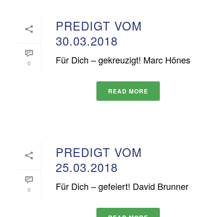
PREDIGT VOM
30.03.2018
Für Dich – gekreuzigt! Marc Hönes
0
READ MORE
PREDIGT VOM
25.03.2018
Für Dich – gefeiert! David Brunner
0