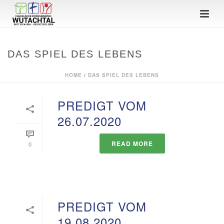
DAS SPIEL DES LEBENS
HOME
/
DAS SPIEL DES LEBENS
PREDIGT VOM
26.07.2020
READ MORE
0
PREDIGT VOM
19.08.2020