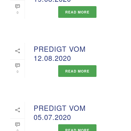
READ MORE
0
PREDIGT VOM
12.08.2020
READ MORE
0
PREDIGT VOM
05.07.2020
READ MORE
0