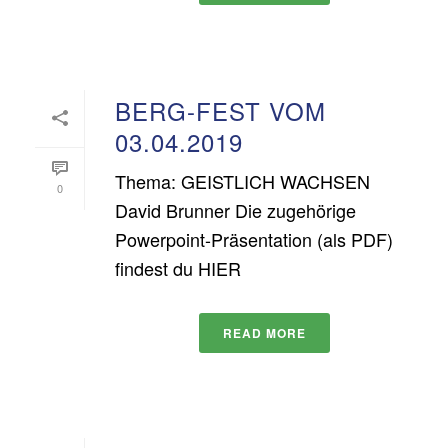
BERG-FEST VOM
03.04.2019
Thema: GEISTLICH WACHSEN
0
David Brunner Die zugehörige
Powerpoint-Präsentation (als PDF)
findest du HIER
READ MORE