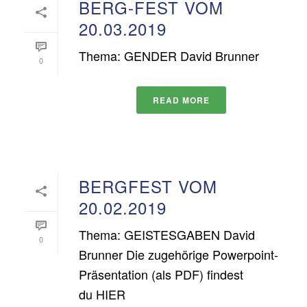
BERG-FEST VOM
20.03.2019
Thema: GENDER David Brunner
0
READ MORE
BERGFEST VOM
20.02.2019
Thema: GEISTESGABEN David
0
Brunner Die zugehörige Powerpoint-
Präsentation (als PDF) findest
du HIER