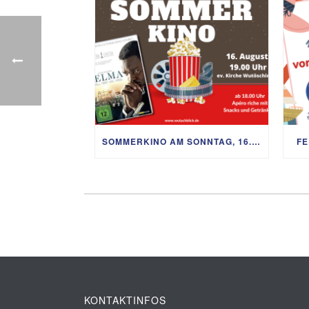
SOMMERKINO AM SONNTAG, 16. AUGUST
FE
KONTAKTINFOS