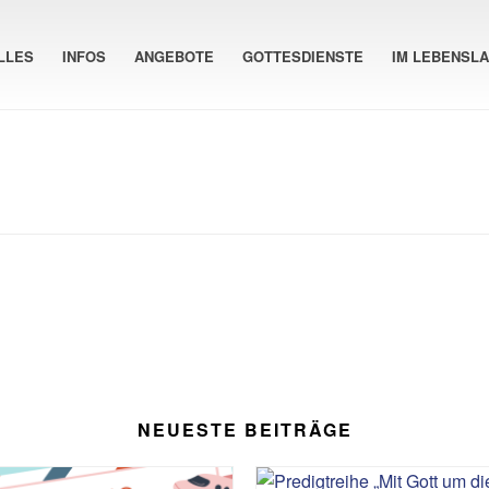
LLES
INFOS
ANGEBOTE
GOTTESDIENSTE
IM LEBENSL
NEUESTE BEITRÄGE