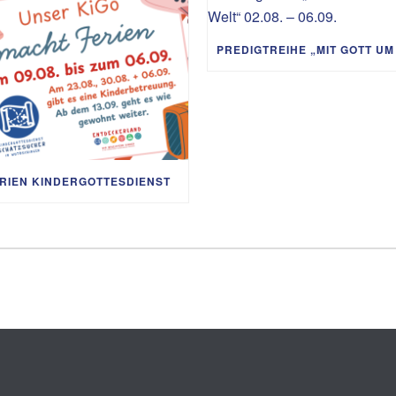
RIEN KINDERGOTTESDIENST