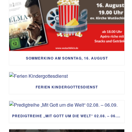
SOMMERKINO AM SONNTAG, 16. AUGUST
FERIEN KINDERGOTTESDIENST
PREDIGTREIHE „MIT GOTT UM DIE WELT“ 02.08. – 06.09.