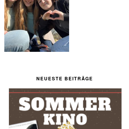
NEUESTE BEITRÄGE