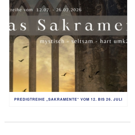
PREDIGTREIHE „SAKRAMENTE“ VOM 12. BIS 26. JULI