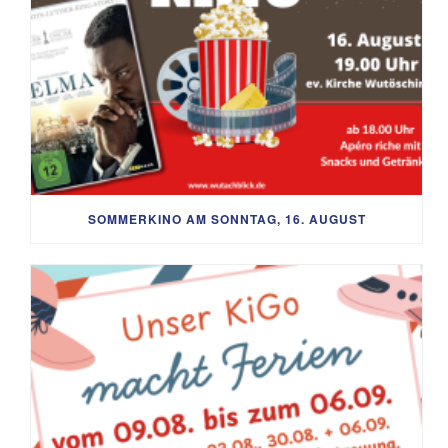
SOMMERKINO AM SONNTAG, 16. AUGUST