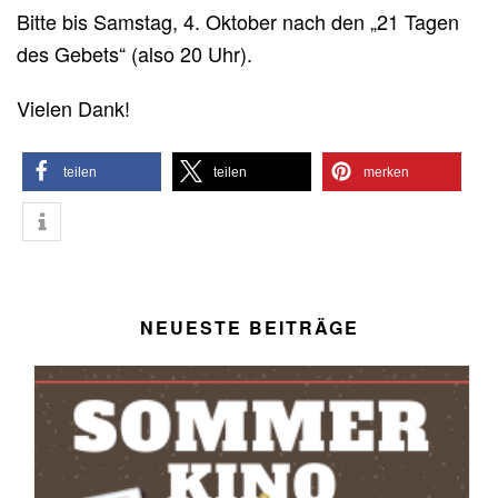
Bitte bis Samstag, 4. Oktober nach den „21 Tagen
des Gebets“ (also 20 Uhr).
Vielen Dank!
teilen
teilen
merken
NEUESTE BEITRÄGE