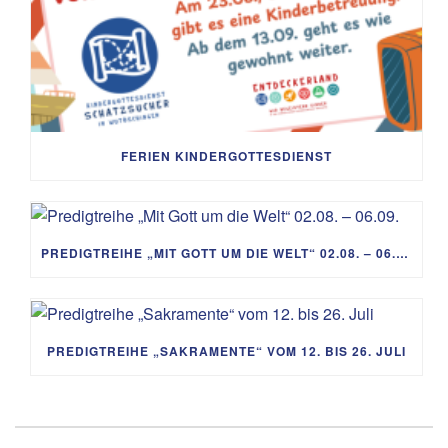
FERIEN KINDERGOTTESDIENST
PREDIGTREIHE „MIT GOTT UM DIE WELT“ 02.08. – 06.09.
PREDIGTREIHE „SAKRAMENTE“ VOM 12. BIS 26. JULI