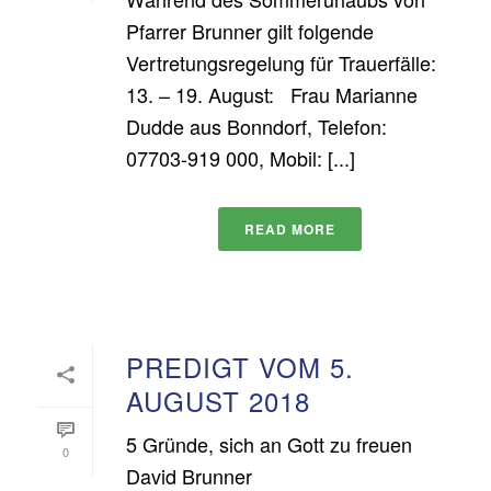
Pfarrer Brunner gilt folgende
Vertretungsregelung für Trauerfälle:
13. – 19. August: Frau Marianne
Dudde aus Bonndorf, Telefon:
07703-919 000, Mobil: [...]
READ MORE
PREDIGT VOM 5.
AUGUST 2018
5 Gründe, sich an Gott zu freuen
0
David Brunner