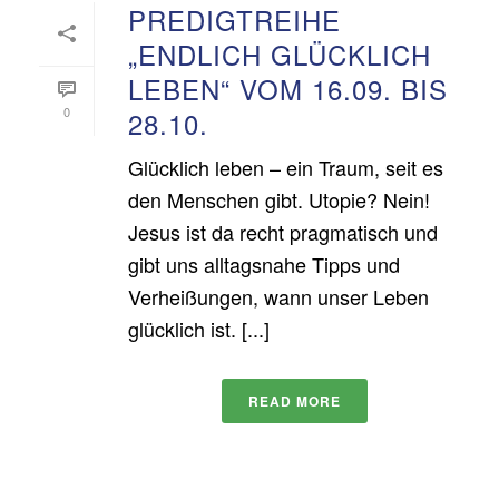
PREDIGTREIHE
„ENDLICH GLÜCKLICH
LEBEN“ VOM 16.09. BIS
0
28.10.
Glücklich leben – ein Traum, seit es
den Menschen gibt. Utopie? Nein!
Jesus ist da recht pragmatisch und
gibt uns alltagsnahe Tipps und
Verheißungen, wann unser Leben
glücklich ist. [...]
READ MORE