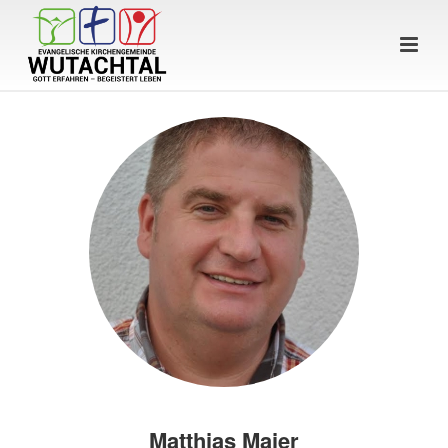
Matthias Maier