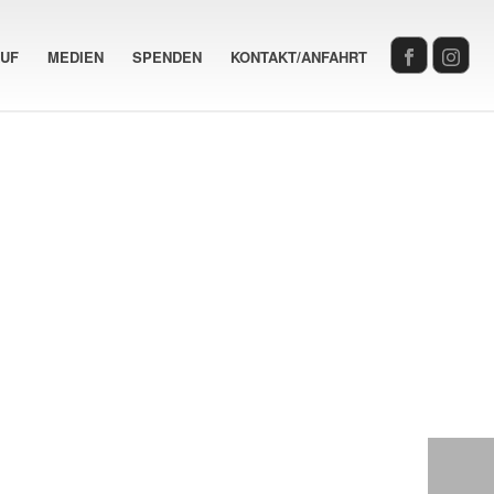
AUF
MEDIEN
SPENDEN
KONTAKT/ANFAHRT