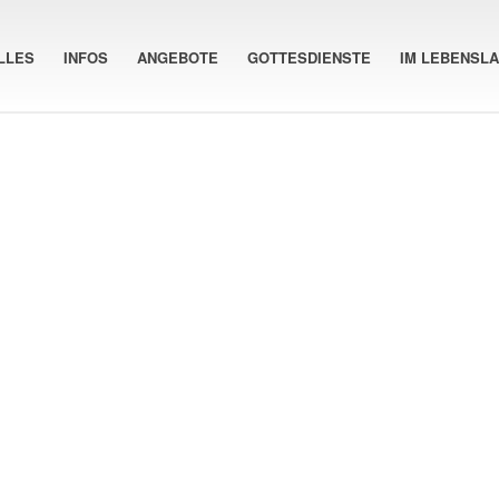
LLES
INFOS
ANGEBOTE
GOTTESDIENSTE
IM LEBENSL