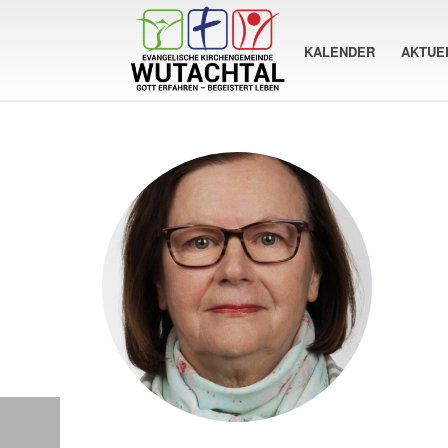
KALENDER
AKTUE