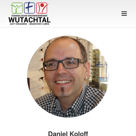
Daniel Koloff