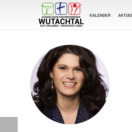
KALENDER
AKTUE