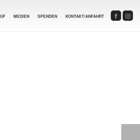
AUF
MEDIEN
SPENDEN
KONTAKT/ANFAHRT