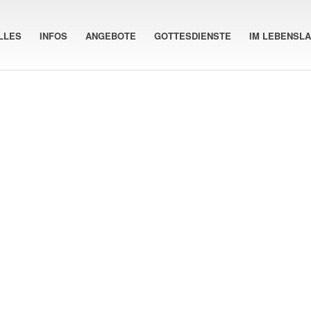
LLES
INFOS
ANGEBOTE
GOTTESDIENSTE
IM LEBENSL