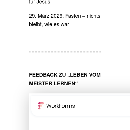
für Jesus
29. März 2026: Fasten – nichts
bleibt, wie es war
FEEDBACK ZU „LEBEN VOM
MEISTER LERNEN“