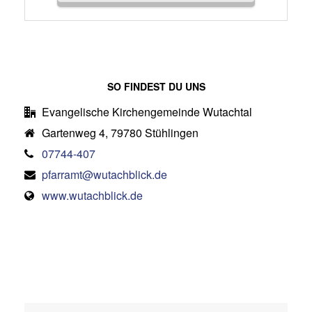
SO FINDEST DU UNS
Evangelische Kirchengemeinde Wutachtal
Gartenweg 4, 79780 Stühlingen
07744-407
pfarramt@wutachblick.de
www.wutachblick.de