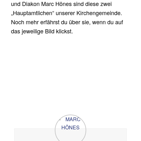
und Diakon Marc Hönes sind diese zwei
„Hauptamtlichen“ unserer Kirchengemeinde.
Noch mehr erfährst du über sie, wenn du auf
das jeweilige Bild klickst.