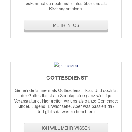
bekommst du noch mehr Infos über uns als
Kirchengemeinde.
MEHR INFOS
GOTTESDIENST
Gemeinde ist mehr als Gottesdienst - klar. Und doch ist
der Gottesdienst am Sonntag eine ganz wichtige
Veranstaltung. Hier treffen wir uns als ganze Gemeinde:
Kinder, Jugend, Erwachsene. Aber was passiert da?
Und gibt's da was zu beachten?
ICH WILL MEHR WISSEN