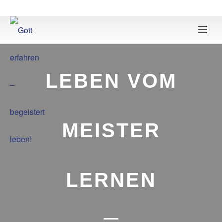
LEBEN VOM
MEISTER
LERNEN