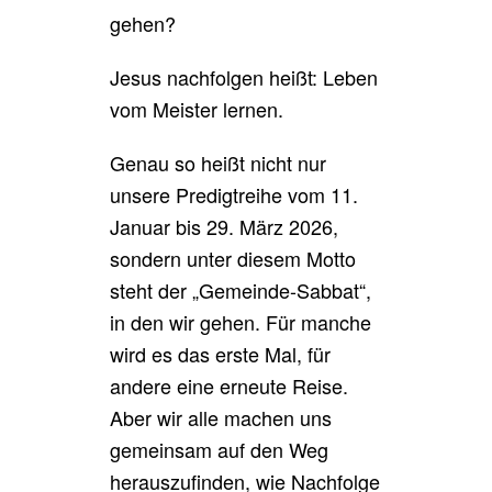
gehen?
Jesus nachfolgen heißt: Leben
vom Meister lernen.
Genau so heißt nicht nur
unsere Predigtreihe vom 11.
Januar bis 29. März 2026,
sondern unter diesem Motto
steht der „Gemeinde-Sabbat“,
in den wir gehen. Für manche
wird es das erste Mal, für
andere eine erneute Reise.
Aber wir alle machen uns
gemeinsam auf den Weg
herauszufinden, wie Nachfolge