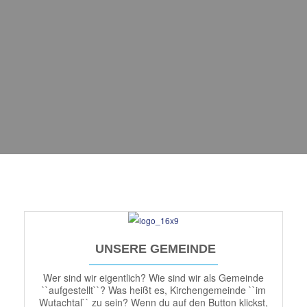
UNSERE GEMEINDE
Wer sind wir eigentlich? Wie sind wir als Gemeinde
``aufgestellt``? Was heißt es, Kirchengemeinde ``im
Wutachtal`` zu sein? Wenn du auf den Button klickst,