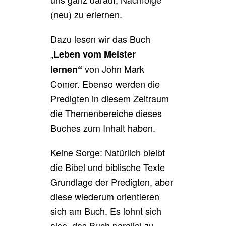
(neu) zu erlernen.
Dazu lesen wir das Buch
„
Leben vom Meister
von John Mark
lernen“
Comer. Ebenso werden die
Predigten in diesem Zeitraum
die Themenbereiche dieses
Buches zum Inhalt haben.
Keine Sorge: Natürlich bleibt
die Bibel und biblische Texte
Grundlage der Predigten, aber
diese wiederum orientieren
sich am Buch. Es lohnt sich
also, das Buch parallel zu