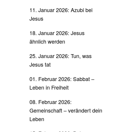
11. Januar 2026: Azubi bei
Jesus
18. Januar 2026: Jesus
ähnlich werden
25. Januar 2026: Tun, was
Jesus tat
01. Februar 2026: Sabbat –
Leben in Freiheit
08. Februar 2026:
Gemeinschaft – verändert dein
Leben