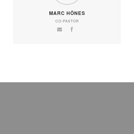
MARC HÖNES
CO-PASTOR