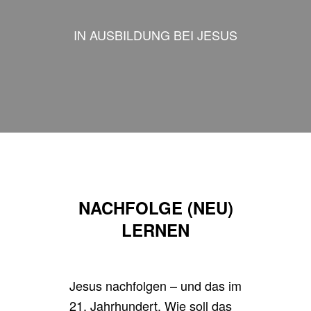
IN AUSBILDUNG BEI JESUS
NACHFOLGE (NEU)
LERNEN
Jesus nachfolgen – und das im
21. Jahrhundert. Wie soll das