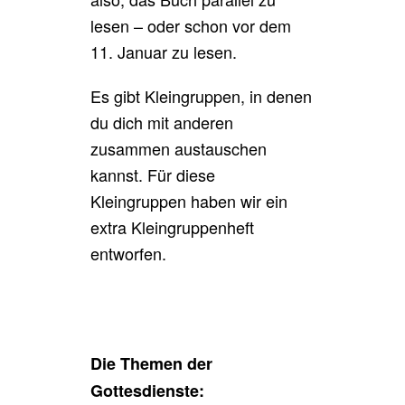
lesen – oder schon vor dem
11. Januar zu lesen.
Es gibt Kleingruppen, in denen
du dich mit anderen
zusammen austauschen
kannst. Für diese
Kleingruppen haben wir ein
extra Kleingruppenheft
entworfen.
Die Themen der
Gottesdienste: