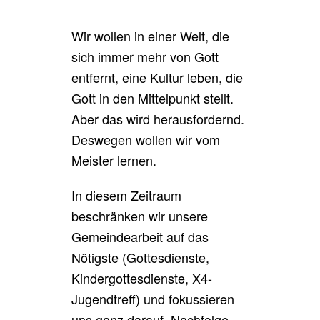
Wir wollen in einer Welt, die
sich immer mehr von Gott
entfernt, eine Kultur leben, die
Gott in den Mittelpunkt stellt.
Aber das wird herausfordernd.
Deswegen wollen wir vom
Meister lernen.
In diesem Zeitraum
beschränken wir unsere
Gemeindearbeit auf das
Nötigste (Gottesdienste,
Kindergottesdienste, X4-
Jugendtreff) und fokussieren
uns ganz darauf, Nachfolge