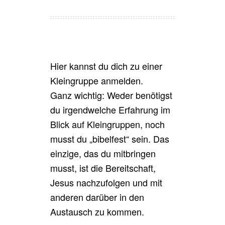
Hier kannst du dich zu einer
Kleingruppe anmelden.
Ganz wichtig: Weder benötigst
du irgendwelche Erfahrung im
Blick auf Kleingruppen, noch
musst du „bibelfest“ sein. Das
einzige, das du mitbringen
musst, ist die Bereitschaft,
Jesus nachzufolgen und mit
anderen darüber in den
Austausch zu kommen.