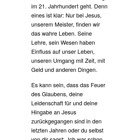
im 21. Jahrhundert geht. Denn
eines ist klar: Nur bei Jesus,
unserem Meister, finden wir
das wahre Leben. Seine
Lehre, sein Wesen haben
Einfluss auf unser Leben,
unseren Umgang mit Zeit, mit
Geld und anderen Dingen.
Es kann sein, dass das Feuer
des Glaubens, deine
Leidenschaft für und deine
Hingabe an Jesus
zurückgegangen sind in den
letzten Jahren oder du selbst
von dir sagst: „Ich war schon