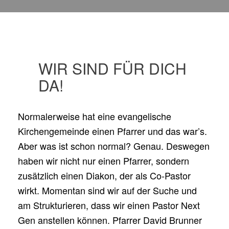
WIR SIND FÜR DICH
DA!
Normalerweise hat eine evangelische
Kirchengemeinde einen Pfarrer und das war’s.
Aber was ist schon normal? Genau. Deswegen
haben wir nicht nur einen Pfarrer, sondern
zusätzlich einen Diakon, der als Co-Pastor
wirkt. Momentan sind wir auf der Suche und
am Strukturieren, dass wir einen Pastor Next
Gen anstellen können. Pfarrer David Brunner