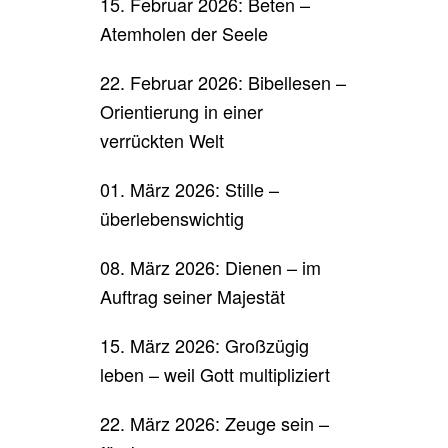
15. Februar 2026: Beten –
Atemholen der Seele
22. Februar 2026: Bibellesen –
Orientierung in einer
verrückten Welt
01. März 2026: Stille –
überlebenswichtig
08. März 2026: Dienen – im
Auftrag seiner Majestät
15. März 2026: Großzügig
leben – weil Gott multipliziert
22. März 2026: Zeuge sein –