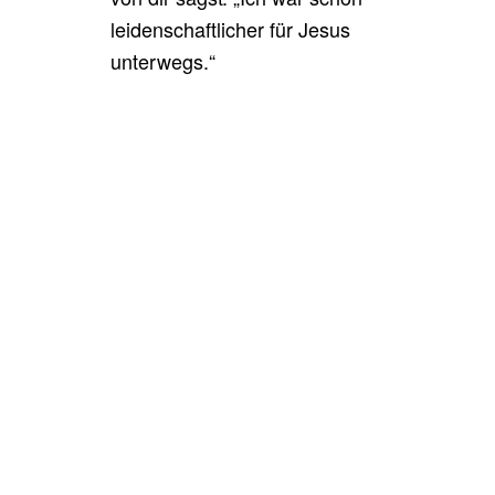
leidenschaftlicher für Jesus
unterwegs.“