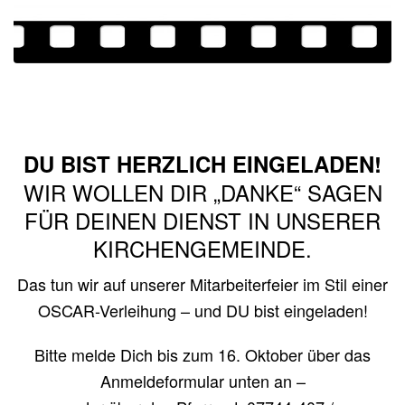
DU BIST HERZLICH EINGELADEN!
WIR WOLLEN DIR „DANKE“ SAGEN
FÜR DEINEN DIENST IN UNSERER
KIRCHENGEMEINDE.
Das tun wir auf unserer Mitarbeiterfeier im Stil einer
OSCAR-Verleihung – und DU bist eingeladen!
Bitte melde Dich bis zum 16. Oktober über das
Anmeldeformular unten an –