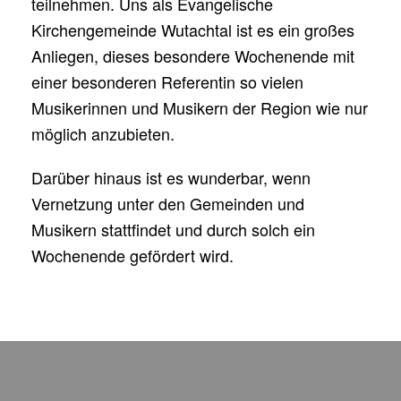
teilnehmen. Uns als Evangelische
Kirchengemeinde Wutachtal ist es ein großes
Anliegen, dieses besondere Wochenende mit
einer besonderen Referentin so vielen
Musikerinnen und Musikern der Region wie nur
möglich anzubieten.
Darüber hinaus ist es wunderbar, wenn
Vernetzung unter den Gemeinden und
Musikern stattfindet und durch solch ein
Wochenende gefördert wird.