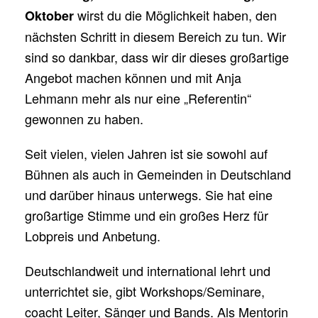
wirst du die Möglichkeit haben, den
Oktober
nächsten Schritt in diesem Bereich zu tun. Wir
sind so dankbar, dass wir dir dieses großartige
Angebot machen können und mit Anja
Lehmann mehr als nur eine „Referentin“
gewonnen zu haben.
Seit vielen, vielen Jahren ist sie sowohl auf
Bühnen als auch in Gemeinden in Deutschland
und darüber hinaus unterwegs. Sie hat eine
großartige Stimme und ein großes Herz für
Lobpreis und Anbetung.
Deutschlandweit und international lehrt und
unterrichtet sie, gibt Workshops/Seminare,
coacht Leiter, Sänger und Bands. Als Mentorin