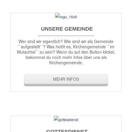
UNSERE GEMEINDE
Wer sind wir eigentlich? Wie sind wir als Gemeinde
``aufgestellt``? Was heißt es, Kirchengemeinde ``im
Wutachtal`` zu sein? Wenn du auf den Button klickst,
bekommst du noch mehr Infos über uns als
Kirchengemeinde.
MEHR INFOS
GOTTESDIENST