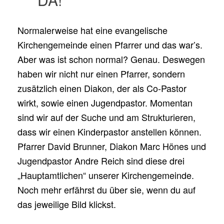
Normalerweise hat eine evangelische
Kirchengemeinde einen Pfarrer und das war’s.
Aber was ist schon normal? Genau. Deswegen
haben wir nicht nur einen Pfarrer, sondern
zusätzlich einen Diakon, der als Co-Pastor
wirkt, sowie einen Jugendpastor. Momentan
sind wir auf der Suche und am Strukturieren,
dass wir einen Kinderpastor anstellen können.
Pfarrer David Brunner, Diakon Marc Hönes und
Jugendpastor Andre Reich sind diese drei
„Hauptamtlichen“ unserer Kirchengemeinde.
Noch mehr erfährst du über sie, wenn du auf
das jeweilige Bild klickst.