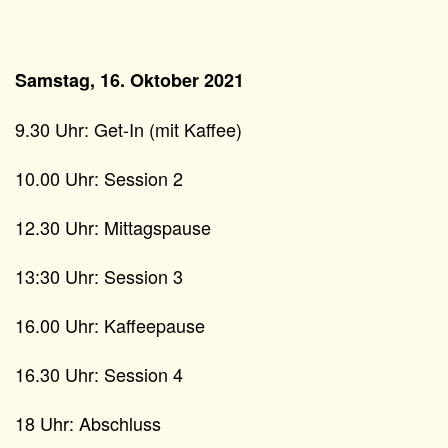
Samstag, 16. Oktober 2021
9.30 Uhr: Get-In (mit Kaffee)
10.00 Uhr: Session 2
12.30 Uhr: Mittagspause
13:30 Uhr: Session 3
16.00 Uhr: Kaffeepause
16.30 Uhr: Session 4
18 Uhr: Abschluss