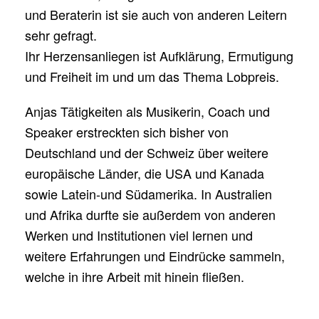
und Beraterin ist sie auch von anderen Leitern
sehr gefragt.
Ihr Herzensanliegen ist Aufklärung, Ermutigung
und Freiheit im und um das Thema Lobpreis.
Anjas Tätigkeiten als Musikerin, Coach und
Speaker erstreckten sich bisher von
Deutschland und der Schweiz über weitere
europäische Länder, die USA und Kanada
sowie Latein-und Südamerika. In Australien
und Afrika durfte sie außerdem von anderen
Werken und Institutionen viel lernen und
weitere Erfahrungen und Eindrücke sammeln,
welche in ihre Arbeit mit hinein fließen.