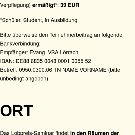
Verpflegung)
*:
ermäßigt
39 EUR
*Schüler, Student, in Ausbildung
Bitte überweise den Teilnehmerbeitrag an folgende
Bankverbindung:
Empfänger: Evang. VSA Lörrach
IBAN: DE88 6835 0048 0001 0055 52
Betreff: 0950.0300.06 TN NAME VORNAME (bitte
unbedingt angeben)
ORT
Das Lobpreis-Seminar findet
in den Räumen der