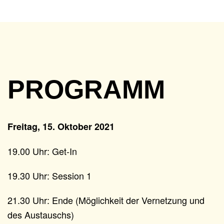
PROGRAMM
Freitag, 15. Oktober 2021
19.00 Uhr: Get-In
19.30 Uhr: Session 1
21.30 Uhr: Ende (Möglichkeit der Vernetzung und
des Austauschs)