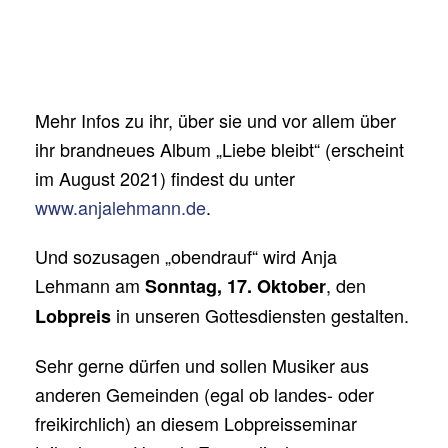
Mehr Infos zu ihr, über sie und vor allem über
ihr brandneues Album „Liebe bleibt“ (erscheint
im August 2021) findest du unter
www.anjalehmann.de
.
Und sozusagen „obendrauf“ wird Anja
Lehmann am
, den
Sonntag, 17. Oktober
in unseren Gottesdiensten gestalten.
Lobpreis
Sehr gerne dürfen und sollen Musiker aus
anderen Gemeinden (egal ob landes- oder
freikirchlich) an diesem Lobpreisseminar