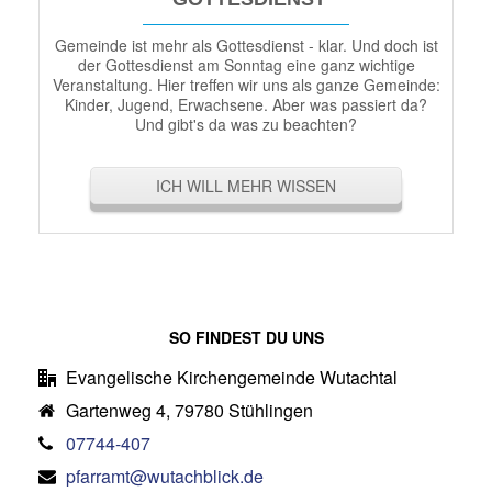
Gemeinde ist mehr als Gottesdienst - klar. Und doch ist
der Gottesdienst am Sonntag eine ganz wichtige
Veranstaltung. Hier treffen wir uns als ganze Gemeinde:
Kinder, Jugend, Erwachsene. Aber was passiert da?
Und gibt's da was zu beachten?
ICH WILL MEHR WISSEN
SO FINDEST DU UNS
Evangelische Kirchengemeinde Wutachtal
Gartenweg 4, 79780 Stühlingen
07744-407
pfarramt@wutachblick.de