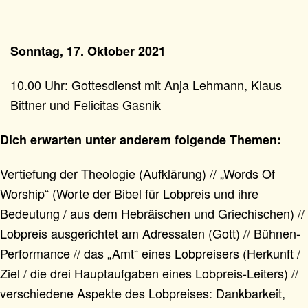
Sonntag, 17. Oktober 2021
10.00 Uhr: Gottesdienst mit Anja Lehmann, Klaus
Bittner und Felicitas Gasnik
Dich erwarten unter anderem folgende Themen:
Vertiefung der Theologie (Aufklärung) // „Words Of
Worship“ (Worte der Bibel für Lobpreis und ihre
Bedeutung / aus dem Hebräischen und Griechischen) //
Lobpreis ausgerichtet am Adressaten (Gott) // Bühnen-
Performance // das „Amt“ eines Lobpreisers (Herkunft /
Ziel / die drei Hauptaufgaben eines Lobpreis-Leiters) //
verschiedene Aspekte des Lobpreises: Dankbarkeit,