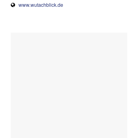
www.wutachblick.de