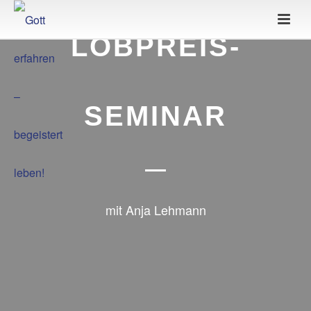
LOBPREIS-
SEMINAR
mit Anja Lehmann