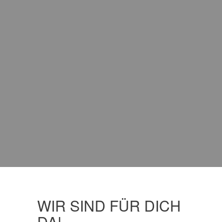
WIR SIND FÜR DICH
DA!