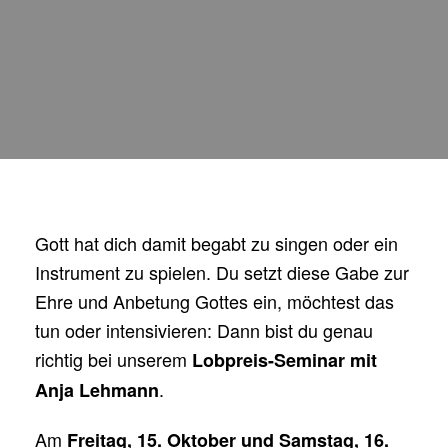
Gott hat dich damit begabt zu singen oder ein
Instrument zu spielen. Du setzt diese Gabe zur
Ehre und Anbetung Gottes ein, möchtest das
tun oder intensivieren: Dann bist du genau
richtig bei unserem
Lobpreis-Seminar mit
.
Anja Lehmann
Am
Freitag, 15. Oktober und Samstag, 16.