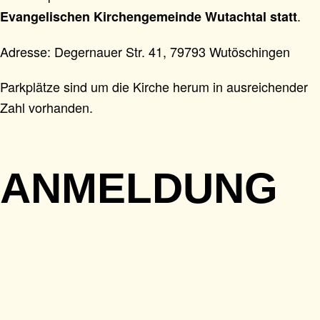
.
Evangelischen Kirchengemeinde Wutachtal statt
Adresse: Degernauer Str. 41, 79793 Wutöschingen
Parkplätze sind um die Kirche herum in ausreichender
Zahl vorhanden.
ANMELDUNG