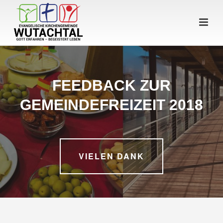
FEEDBACK ZUR
GEMEINDEFREIZEIT 2018
VIELEN DANK