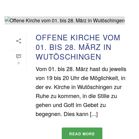
OFFENE KIRCHE VOM
01. BIS 28. MÄRZ IN
WUTÖSCHINGEN
0
Vom 01. bis 28. März hast du jeweils
von 19 bis 20 Uhr die Möglichkeit, in
der ev. Kirche in Wutöschingen zur
Ruhe zu kommen, in die Stille zu
gehen und Gott im Gebet zu
begegnen. Dies kann [...]
READ MORE