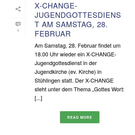
X-CHANGE-
JUGENDGOTTESDIENS
T AM SAMSTAG, 28.
0
FEBRUAR
Am Samstag, 28. Februar findet um
18.00 Uhr wieder ein X-CHANGE-
Jugendgottesdienst in der
Jugendkirche (ev. Kirche) in
Stühlingen statt. Der X-CHANGE
steht unter dem Thema „Gottes Wort:
[...]
READ MORE