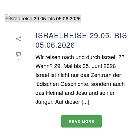
ISRAELREISE 29.05. BIS
05.06.2026
Wir reisen nach und durch Israel! ??
0
Wann? 29. Mai bis 05. Juni 2026
Israel ist nicht nur das Zentrum der
jüdischen Geschichte, sondern auch
das Heimatland Jesu und seiner
Jünger. Auf dieser [...]
READ MORE