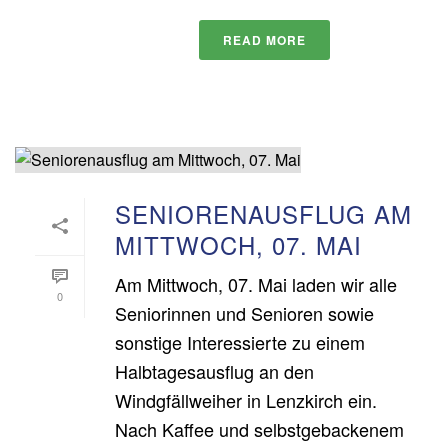
READ MORE
SENIORENAUSFLUG AM
MITTWOCH, 07. MAI
Am Mittwoch, 07. Mai laden wir alle
0
Seniorinnen und Senioren sowie
sonstige Interessierte zu einem
Halbtagesausflug an den
Windgfällweiher in Lenzkirch ein.
Nach Kaffee und selbstgebackenem