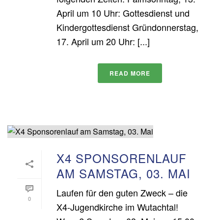
April um 10 Uhr: Gottesdienst und
Kindergottesdienst Gründonnerstag,
17. April um 20 Uhr: [...]
READ MORE
X4 SPONSORENLAUF
AM SAMSTAG, 03. MAI
Laufen für den guten Zweck – die
0
X4-Jugendkirche im Wutachtal!