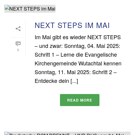
NEXT STEPS IM MAI
Im Mai gibt es wieder NEXT STEPS
– und zwar: Sonntag, 04. Mai 2025:
0
Schritt 1 – Lerne die Evangelische
Kirchengemeinde Wutachtal kennen
Sonntag, 11. Mai 2025: Schritt 2 –
Entdecke dein [...]
READ MORE