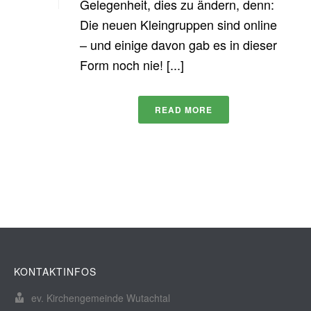
Gelegenheit, dies zu ändern, denn:
Die neuen Kleingruppen sind online
– und einige davon gab es in dieser
Form noch nie! [...]
READ MORE
KONTAKTINFOS
ev. Kirchengemeinde Wutachtal