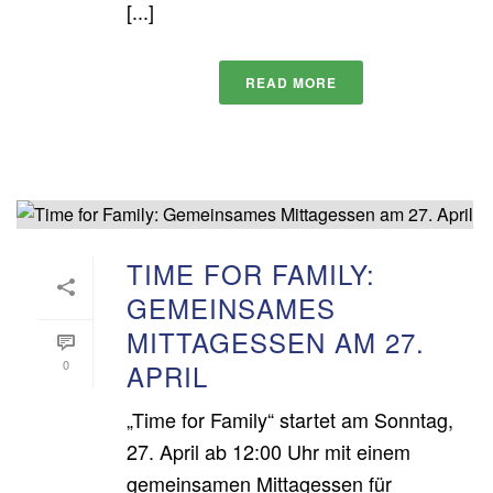
[...]
READ MORE
TIME FOR FAMILY:
GEMEINSAMES
MITTAGESSEN AM 27.
0
APRIL
„Time for Family“ startet am Sonntag,
27. April ab 12:00 Uhr mit einem
gemeinsamen Mittagessen für