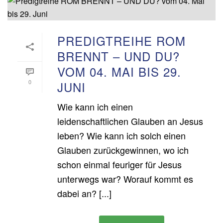
PREDIGTREIHE ROM
BRENNT – UND DU?
VOM 04. MAI BIS 29.
0
JUNI
Wie kann ich einen
leidenschaftlichen Glauben an Jesus
leben? Wie kann ich solch einen
Glauben zurückgewinnen, wo ich
schon einmal feuriger für Jesus
unterwegs war? Worauf kommt es
dabei an? [...]