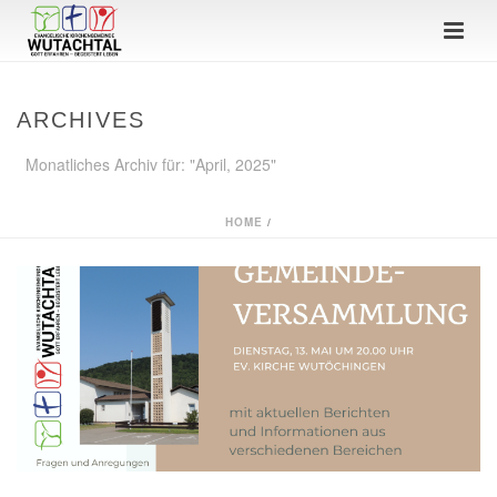
ARCHIVES
Monatliches Archiv für: "April, 2025"
HOME
/