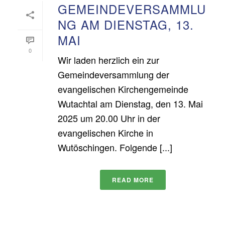
GEMEINDEVERSAMMLU
NG AM DIENSTAG, 13.
MAI
0
Wir laden herzlich ein zur
Gemeindeversammlung der
evangelischen Kirchengemeinde
Wutachtal am Dienstag, den 13. Mai
2025 um 20.00 Uhr in der
evangelischen Kirche in
Wutöschingen. Folgende [...]
READ MORE