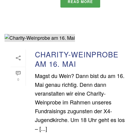
READ MORE
CHARITY-WEINPROBE
AM 16. MAI
Magst du Wein? Dann bist du am 16.
0
Mai genau richtig. Denn dann
veranstalten wir eine Charity-
Weinprobe im Rahmen unseres
Fundraisings zugunsten der X4-
Jugendkirche. Um 18 Uhr geht es los
– [...]