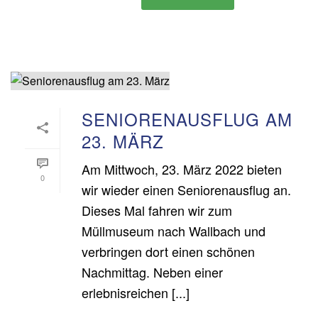
SENIORENAUSFLUG AM
23. MÄRZ
Am Mittwoch, 23. März 2022 bieten
0
wir wieder einen Seniorenausflug an.
Dieses Mal fahren wir zum
Müllmuseum nach Wallbach und
verbringen dort einen schönen
Nachmittag. Neben einer
erlebnisreichen [...]