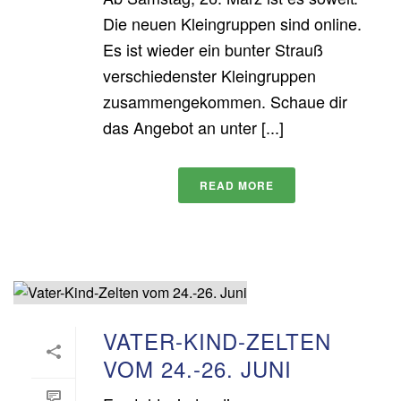
Die neuen Kleingruppen sind online.
Es ist wieder ein bunter Strauß
verschiedenster Kleingruppen
zusammengekommen. Schaue dir
das Angebot an unter [...]
READ MORE
VATER-KIND-ZELTEN
VOM 24.-26. JUNI