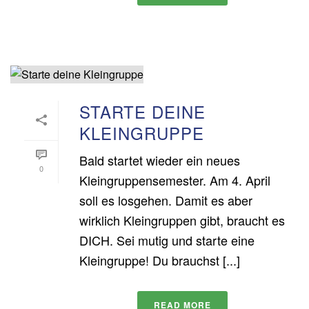
STARTE DEINE
KLEINGRUPPE
Bald startet wieder ein neues
0
Kleingruppensemester. Am 4. April
soll es losgehen. Damit es aber
wirklich Kleingruppen gibt, braucht es
DICH. Sei mutig und starte eine
Kleingruppe! Du brauchst [...]
READ MORE