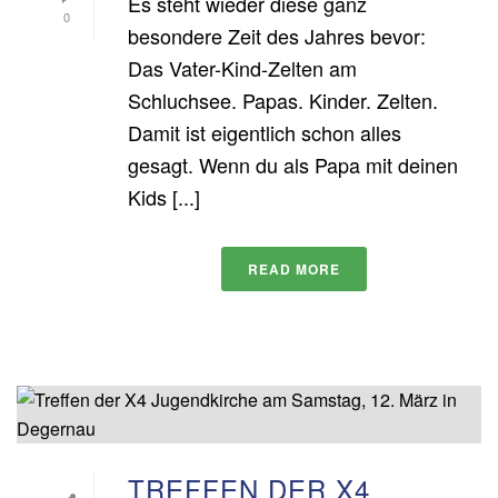
Es steht wieder diese ganz
0
besondere Zeit des Jahres bevor:
Das Vater-Kind-Zelten am
Schluchsee. Papas. Kinder. Zelten.
Damit ist eigentlich schon alles
gesagt. Wenn du als Papa mit deinen
Kids [...]
READ MORE
TREFFEN DER X4