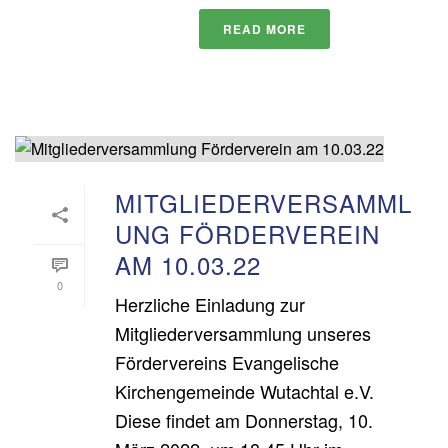
READ MORE
MITGLIEDERVERSAMML
UNG FÖRDERVEREIN
AM 10.03.22
0
Herzliche Einladung zur
Mitgliederversammlung unseres
Fördervereins Evangelische
Kirchengemeinde Wutachtal e.V.
Diese findet am Donnerstag, 10.