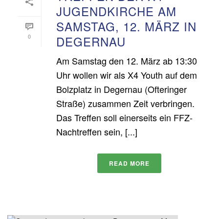
JUGENDKIRCHE AM
SAMSTAG, 12. MÄRZ IN
0
DEGERNAU
Am Samstag den 12. März ab 13:30
Uhr wollen wir als X4 Youth auf dem
Bolzplatz in Degernau (Ofteringer
Straße) zusammen Zeit verbringen.
Das Treffen soll einerseits ein FFZ-
Nachtreffen sein, [...]
READ MORE