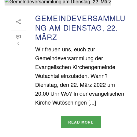
GEMEINDEVERSAMMLU
NG AM DIENSTAG, 22.
MÄRZ
0
Wir freuen uns, euch zur
Gemeindeversammlung der
Evangelischen Kirchengemeinde
Wutachtal einzuladen. Wann?
Dienstag, den 22. März 2022 um
20.00 Uhr Wo? In der evangelischen
Kirche Wutöschingen [...]
READ MORE