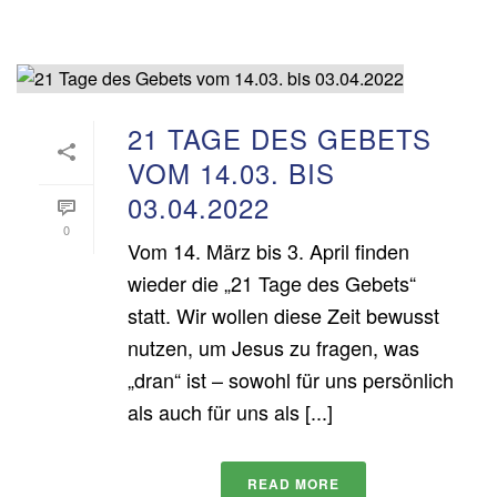
21 TAGE DES GEBETS
VOM 14.03. BIS
03.04.2022
0
Vom 14. März bis 3. April finden
wieder die „21 Tage des Gebets“
statt. Wir wollen diese Zeit bewusst
nutzen, um Jesus zu fragen, was
„dran“ ist – sowohl für uns persönlich
als auch für uns als [...]
READ MORE