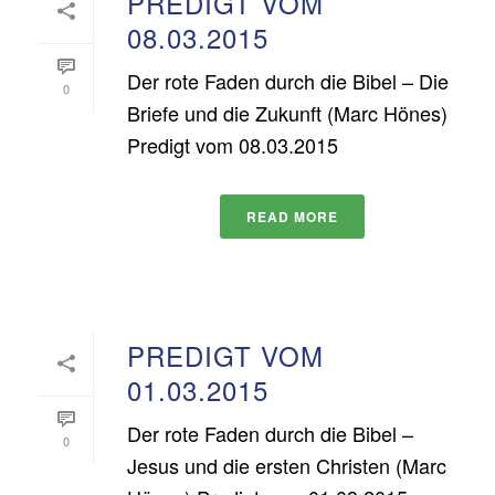
PREDIGT VOM
08.03.2015
Der rote Faden durch die Bibel – Die
0
Briefe und die Zukunft (Marc Hönes)
Predigt vom 08.03.2015
READ MORE
PREDIGT VOM
01.03.2015
Der rote Faden durch die Bibel –
0
Jesus und die ersten Christen (Marc