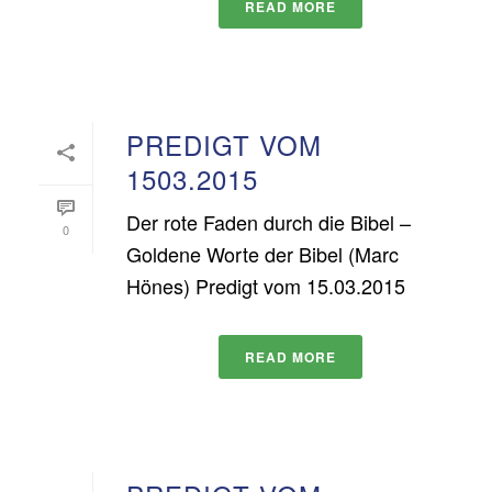
READ MORE
PREDIGT VOM
1503.2015
Der rote Faden durch die Bibel –
0
Goldene Worte der Bibel (Marc
Hönes) Predigt vom 15.03.2015
READ MORE