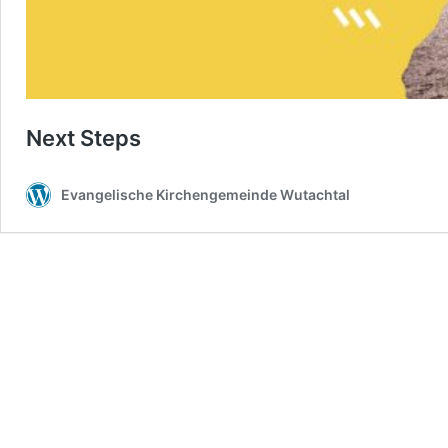
Next Steps
Evangelische Kirchengemeinde Wutachtal